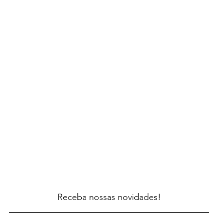
Receba nossas novidades!