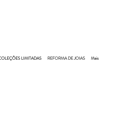
COLEÇÕES LIMITADAS
REFORMA DE JOIAS
Mais