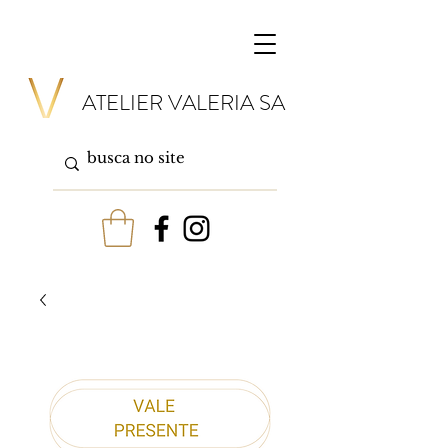
ATELIER VALERIA SA