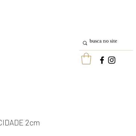
ICIDADE 2cm