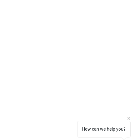
How can we help you?