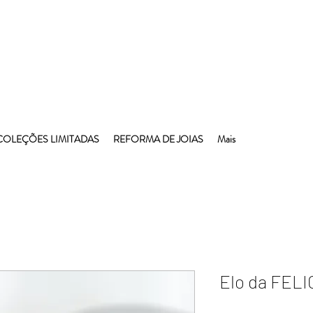
COLEÇÕES LIMITADAS
REFORMA DE JOIAS
Mais
Elo da FEL