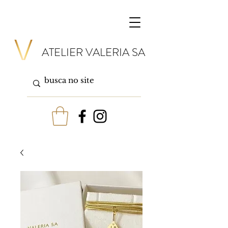
ATELIER VALERIA SA