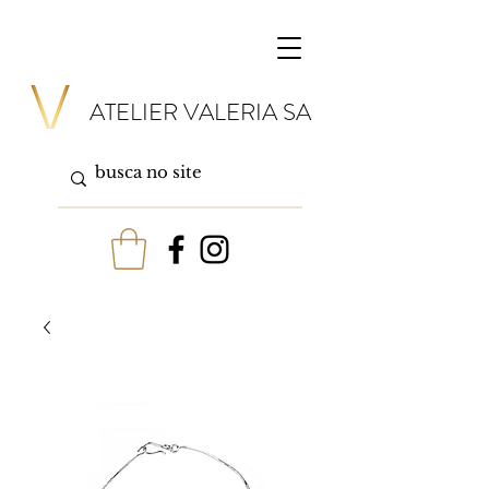
ATELIER VALERIA SA