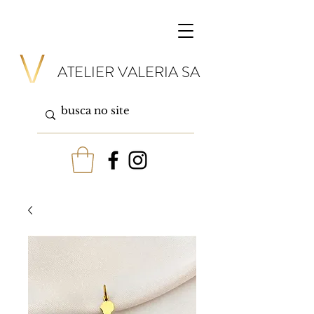
ATELIER VALERIA SA