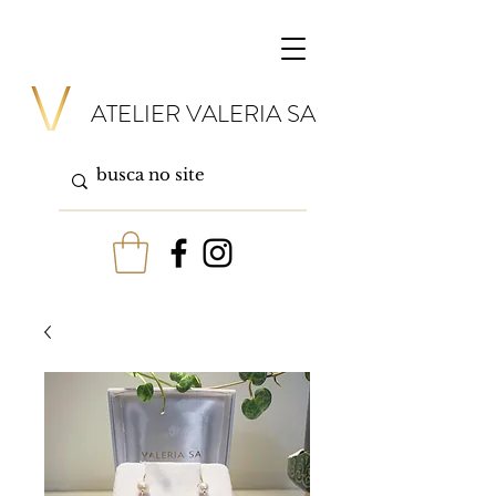
ATELIER VALERIA SA