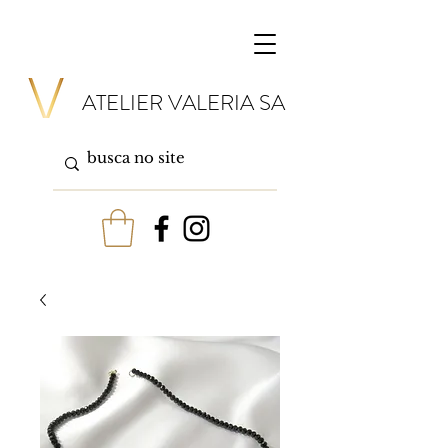
ATELIER VALERIA SA