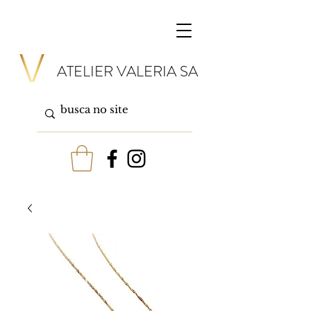
ATELIER VALERIA SA