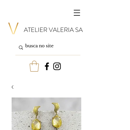
ATELIER VALERIA SA