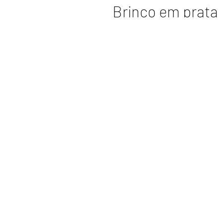
Brinco em prata