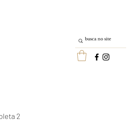
oleta 2