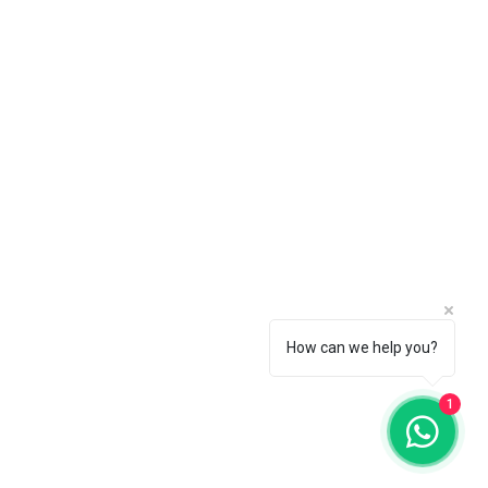
How can we help you?
1