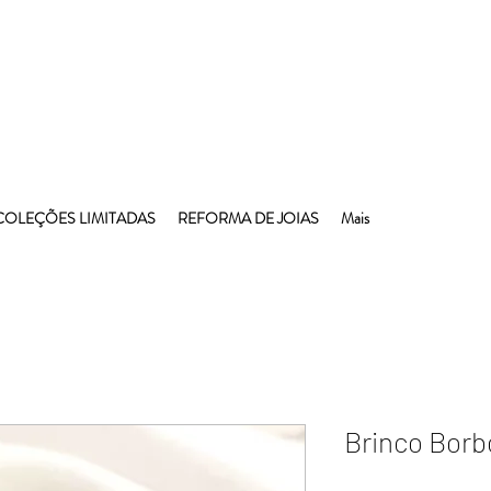
COLEÇÕES LIMITADAS
REFORMA DE JOIAS
Mais
Brinco Borb