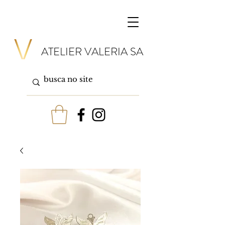
ATELIER VALERIA SA