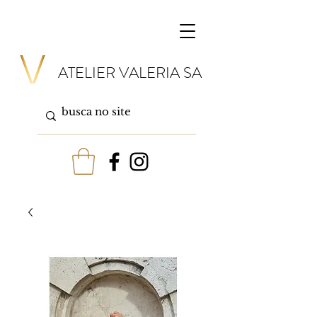
ATELIER VALERIA SA