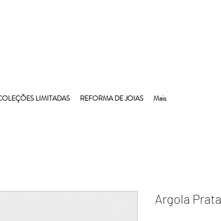
COLEÇÕES LIMITADAS
REFORMA DE JOIAS
Mais
Argola Prat