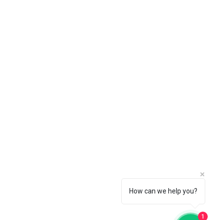
How can we help you?
1