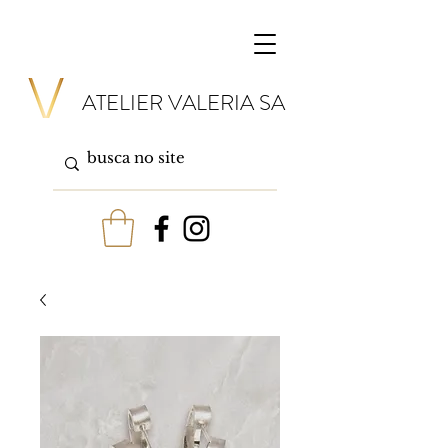
ATELIER VALERIA SA