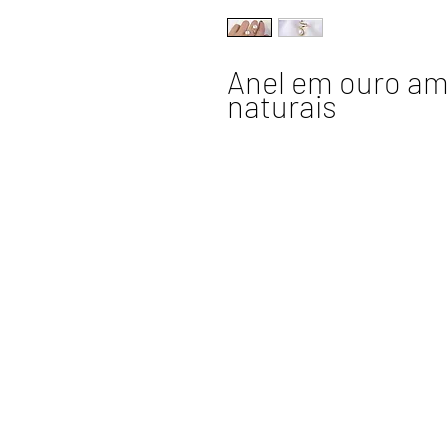
Anel em ouro ama
naturais