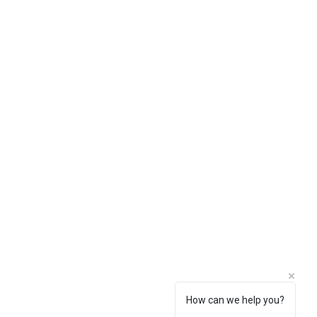
How can we help you?