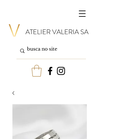
ATELIER VALERIA SA