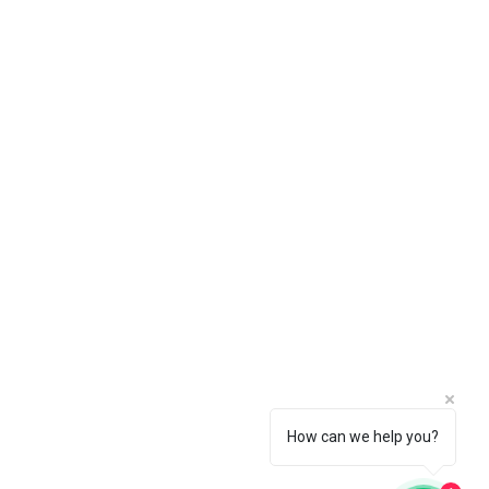
How can we help you?