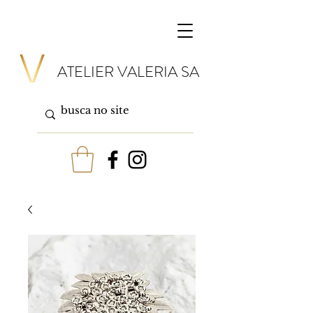
ATELIER VALERIA SA