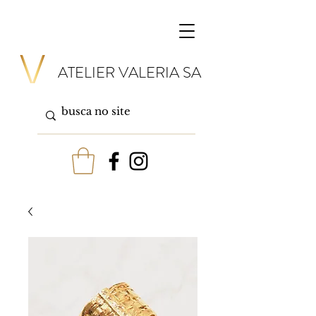
ATELIER VALERIA SA