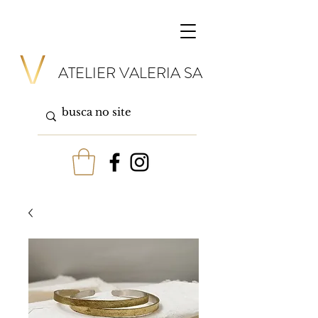
ATELIER VALERIA SA