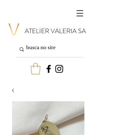
ATELIER VALERIA SA