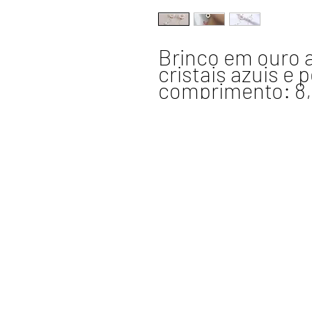
Brinco em ouro 
cristais azuis e 
comprimento: 8