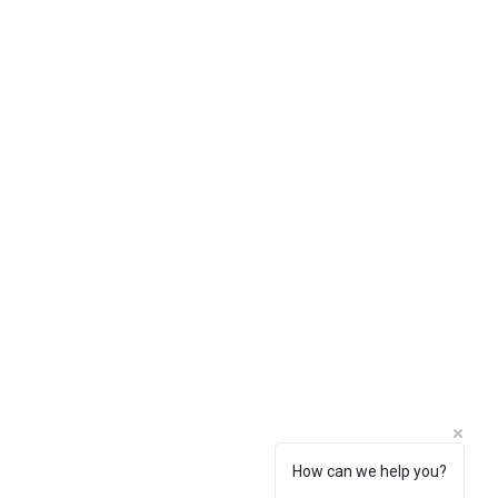
How can we help you?