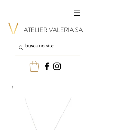
ATELIER VALERIA SA