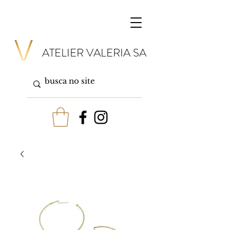
ATELIER VALERIA SA