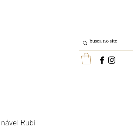
nável Rubi I