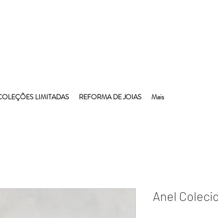
COLEÇÕES LIMITADAS
REFORMA DE JOIAS
Mais
Anel Colecio