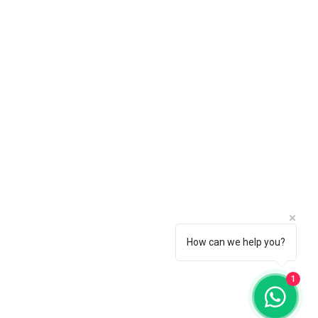
How can we help you?
1